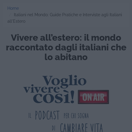
Home
Italiani nel Mondo: Guide Pratiche e Interviste agli Italiani
all'Estero
Vivere all’estero: il mondo
raccontato dagli italiani che
lo abitano