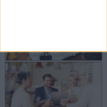
Lavorare all'estero