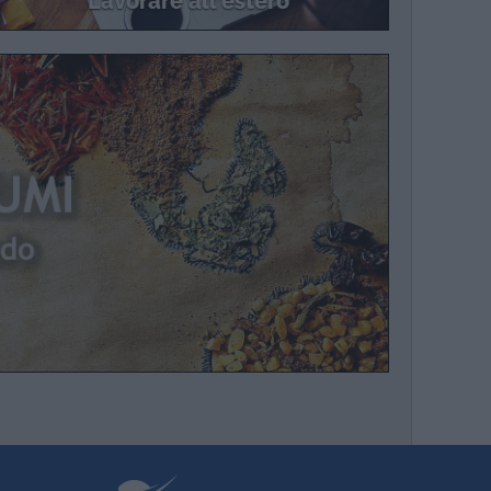
Lavorare all'estero