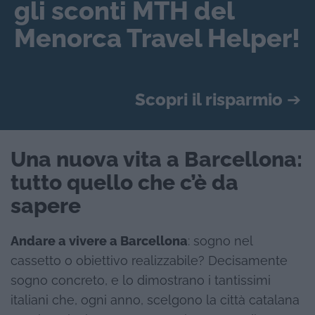
gli sconti MTH del
Menorca Travel Helper!
Scopri il risparmio
➔
Una nuova vita a Barcellona:
tutto quello che c’è da
sapere
Andare a vivere a Barcellona
: sogno nel
cassetto o obiettivo realizzabile? Decisamente
sogno concreto, e lo dimostrano i tantissimi
italiani che, ogni anno, scelgono la città catalana