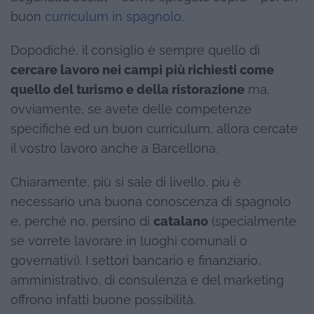
buon
curriculum in spagnolo
.
Dopodiché, il consiglio è sempre quello di
cercare lavoro nei campi più richiesti come
quello del turismo e della ristorazione
ma,
ovviamente, se avete delle competenze
specifiche ed un buon curriculum, allora cercate
il vostro lavoro anche a Barcellona.
Chiaramente, più si sale di livello, più è
necessario una buona conoscenza di spagnolo
e, perché no, persino di
catalano
(specialmente
se vorrete lavorare in luoghi comunali o
governativi). I settori bancario e finanziario,
amministrativo, di consulenza e del marketing
offrono infatti buone possibilità.