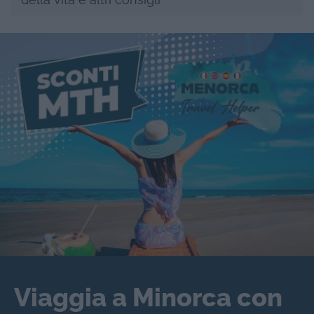
Viaggia a Minorca con