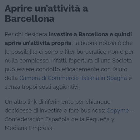
Aprire un’attività a
Barcellona
Per chi desidera
investire a Barcellona e quindi
aprire un’attività propria
, la buona notizia è che
le possibilità ci sono e l’iter burocratico non è per
nulla complesso. Infatti, l’apertura di una Società
può essere condotto efficacemente con l’aiuto
della
Camera di Commercio italiana in Spagna
e
senza troppi costi aggiuntivi.
Un altro link di riferimento per chiunque
decidesse di investire e fare business:
Cepyme
–
Confederación Española de la Pequeña y
Mediana Empresa.