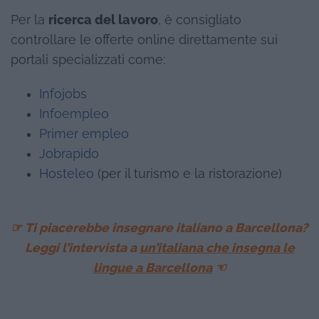
Per la
ricerca del lavoro
, è consigliato
controllare le offerte online direttamente sui
portali specializzati come:
Infojobs
Infoempleo
Primer empleo
Jobrapido
Hosteleo
(per il turismo e la ristorazione)
☞ Ti piacerebbe insegnare italiano a Barcellona?
Leggi l’intervista a
un’italiana che insegna le
lingue a Barcellona
☜