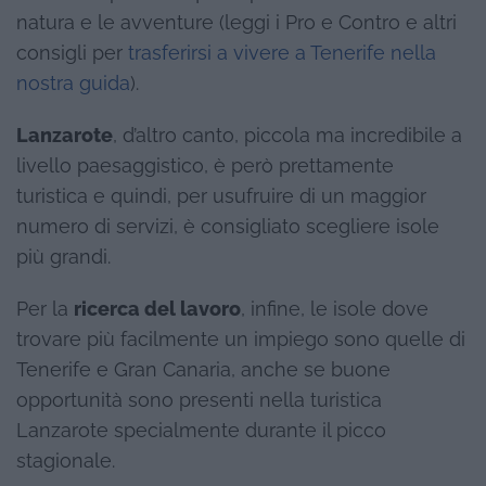
natura e le avventure (leggi i Pro e Contro e altri
consigli per
trasferirsi a vivere a Tenerife nella
nostra guida
).
Lanzarote
, d’altro canto, piccola ma incredibile a
livello paesaggistico, è però prettamente
turistica e quindi, per usufruire di un maggior
numero di servizi, è consigliato scegliere isole
più grandi.
Per la
ricerca del lavoro
, infine, le isole dove
trovare più facilmente un impiego sono quelle di
Tenerife e Gran Canaria, anche se buone
opportunità sono presenti nella turistica
Lanzarote specialmente durante il picco
stagionale.