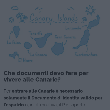
Che documenti devo fare per
vivere alle Canarie?
Per
entrare alle Canarie è necessario
solamente il Documento di Identità valido per
l’espatrio
o, in alternativa, il Passaporto