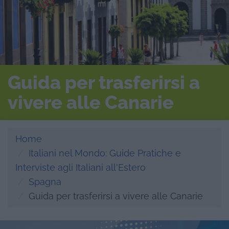
Guida per trasferirsi a
vivere alle Canarie
Home
Italiani nel Mondo: Guide Pratiche e
Interviste agli Italiani all'Estero
Spagna
Guida per trasferirsi a vivere alle Canarie