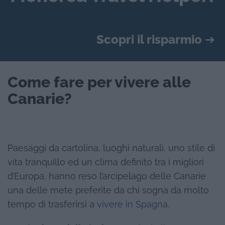
Scopri il risparmio
➔
Come fare per vivere alle
Canarie?
Paesaggi da cartolina, luoghi naturali, uno stile di
vita tranquillo ed un clima definito tra i migliori
d’Europa, hanno reso l’arcipelago delle Canarie
una delle mete preferite da chi sogna da molto
tempo di trasferirsi a
vivere in Spagna
.