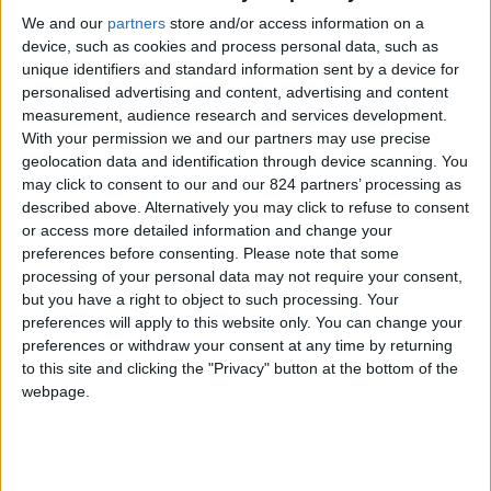
We and our
partners
store and/or access information on a
device, such as cookies and process personal data, such as
unique identifiers and standard information sent by a device for
personalised advertising and content, advertising and content
measurement, audience research and services development.
With your permission we and our partners may use precise
geolocation data and identification through device scanning. You
may click to consent to our and our 824 partners’ processing as
described above. Alternatively you may click to refuse to consent
or access more detailed information and change your
preferences before consenting.
Please note that some
processing of your personal data may not require your consent,
but you have a right to object to such processing. Your
preferences will apply to this website only. You can change your
preferences or withdraw your consent at any time by returning
to this site and clicking the "Privacy" button at the bottom of the
webpage.