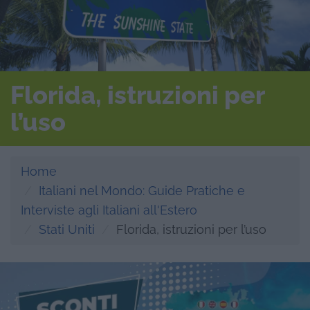
Florida, istruzioni per
l’uso
Home
Italiani nel Mondo: Guide Pratiche e
Interviste agli Italiani all'Estero
Stati Uniti
Florida, istruzioni per l’uso