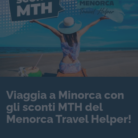
Viaggia a Minorca con
gli sconti MTH del
Menorca Travel Helper!