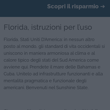
Scopri il risparmio
➔
Florida, istruzioni per l’uso
Florida, Stati Uniti D’America: in nessun altro
posto al mondo, gli standard di vita occidentali si
uniscono in maniera armoniosa al clima e al
calore tipico degli stati del Sud America come
avviene qui. Prendete il mare delle Bahamas e
Cuba. Unitelo ad infrastrutture funzionanti e alla
mentalità pragmatica e funzionale degli
americani. Benvenuti nel Sunshine State.