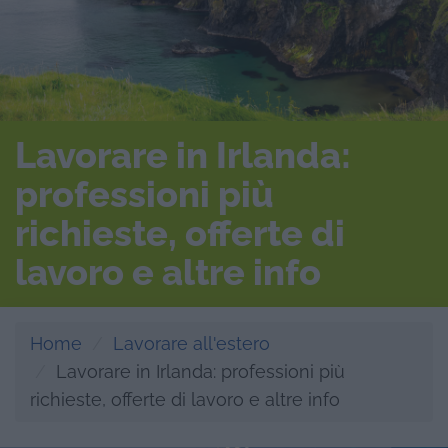
Lavorare in Irlanda:
professioni più
richieste, offerte di
lavoro e altre info
Home
Lavorare all'estero
Lavorare in Irlanda: professioni più
richieste, offerte di lavoro e altre info