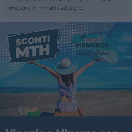
investire in immobili all’estero