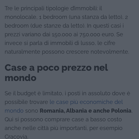
Tre le principali tipologie d’immobili: il
monolocale, 1 bedroom (una stanza da letto), 2
bedroom (due stanze da letto). In questi casi i
prezzi variano dai 150.000 ai 750.000 euro. Se
invece si parla di immobili di lusso, le cifre
naturalmente possono crescere notevolmente.
Case a poco prezzo nel
mondo
Se il budget è limitato, i posti in assoluto dove è
possibile trovare
le case più economiche del
mondo
sono
Romania, Albania e anche Polonia
.
Qui si possono comprare case a basso costo
anche nelle città più importanti, per esempio
Cracovia.