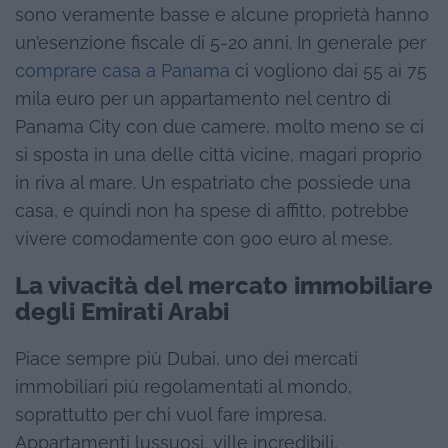
sono veramente basse e alcune proprietà hanno
un’esenzione fiscale di 5-20 anni. In generale per
comprare casa a Panama
ci vogliono dai 55 ai 75
mila euro per un appartamento nel centro di
Panama City con due camere, molto meno se ci
si sposta in una delle città vicine, magari proprio
in riva al mare. Un espatriato che possiede una
casa, e quindi non ha spese di affitto, potrebbe
vivere comodamente con 900 euro al mese.
La vivacità del mercato immobiliare
degli Emirati Arabi
Piace sempre più Dubai, uno dei mercati
immobiliari più regolamentati al mondo,
soprattutto per chi vuol fare impresa.
Appartamenti lussuosi, ville incredibili,