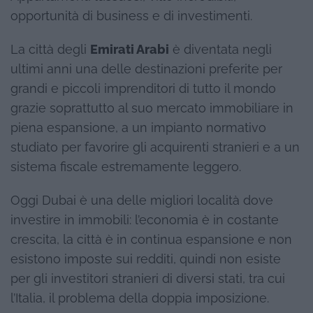
opportunità di business e di investimenti.
La città degli
Emirati Arabi
è diventata negli
ultimi anni una delle destinazioni preferite per
grandi e piccoli imprenditori di tutto il mondo
grazie soprattutto al suo mercato immobiliare in
piena espansione, a un impianto normativo
studiato per favorire gli acquirenti stranieri e a un
sistema fiscale estremamente leggero.
Oggi Dubai è una delle migliori località dove
investire in immobili: l’economia è in costante
crescita, la città è in continua espansione e non
esistono imposte sui redditi, quindi non esiste
per gli investitori stranieri di diversi stati, tra cui
l’Italia, il problema della doppia imposizione.