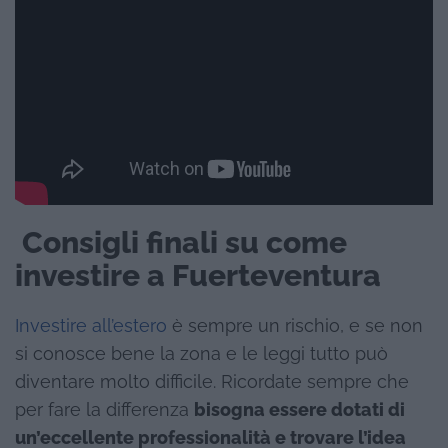
Consigli finali su come
investire a Fuerteventura
Investire all’estero
è sempre un rischio, e se non
si conosce bene la zona e le leggi tutto può
diventare molto difficile. Ricordate sempre che
per fare la differenza
bisogna essere dotati di
un’eccellente professionalità e trovare l’idea