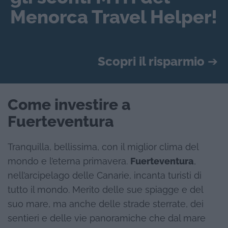
Menorca Travel Helper!
Scopri il risparmio
➔
Come investire a
Fuerteventura
Tranquilla, bellissima, con il miglior clima del
mondo e l’eterna primavera.
Fuerteventura
,
nell’arcipelago delle Canarie, incanta turisti di
tutto il mondo. Merito delle sue spiagge e del
suo mare, ma anche delle strade sterrate, dei
sentieri e delle vie panoramiche che dal mare