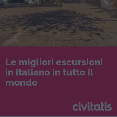
Le migliori escursioni
in italiano in tutto il
mondo