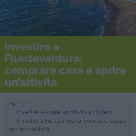
Investire a
Fuerteventura:
comprare casa e aprire
un’attività
Home
Investire e Aprire un'Attività all'Estero
Investire a Fuerteventura: comprare casa e
aprire un’attività