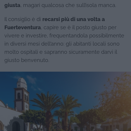
giusta
, magari qualcosa che sull’isola manca.
Il consiglio è di
recarsi più di una volta
a
Fuerteventura
, capire se è il posto giusto per
vivere e investire, frequentandola possibilmente
in diversi mesi dell’anno: gli abitanti locali sono
molto ospitali e sapranno sicuramente darvi il
giusto benvenuto.