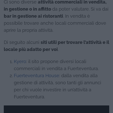
Ci sono diverse
attività commerciali in vendita,
in gestione o in affitto
da poter valutare. Si va dai
bar in gestione ai ristoranti
. In vendita è
possibile trovare anche locali commerciali dove
aprire la propria attività.
Di seguito alcuni
siti utili per trovare l’attività e il
locale più adatto per voi
.
Kyero
: il sito propone diversi locali
commerciali in vendita a Fuerteventura.
Fuerteventura House
: dalla vendita alla
gestione di attività, sono tanti gli annunci
per chi vuole investire in un’attività a
Fuerteventura.