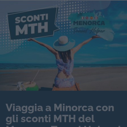
Viaggia a Minorca con
gli sconti MTH del