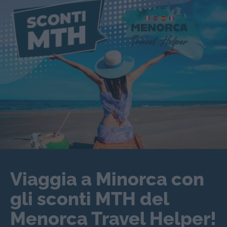
Viaggia a Minorca con
gli sconti MTH del
Menorca Travel Helper!