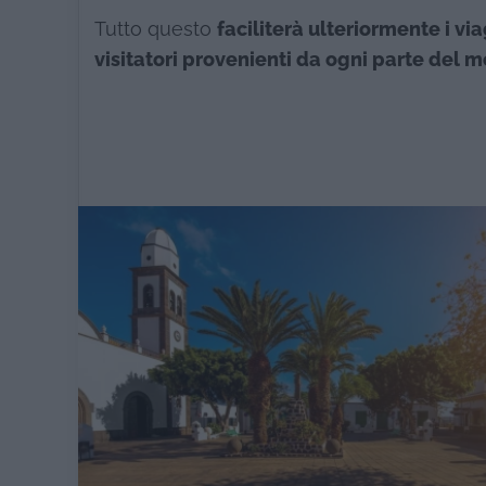
Tutto questo
faciliterà ulteriormente i v
visitatori provenienti da ogni parte del 