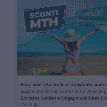
Il turismo in Australia è in costante aume
2025
e una domanda crescente verso le pri
Emirates, Qantas e Singapore Airlines
si 
l’Australia.