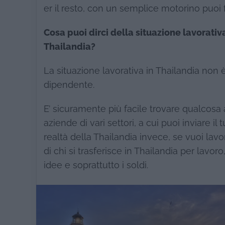
er il resto, con un semplice motorino puoi fa
Cosa puoi dirci della situazione lavorativa
Thailandia?
La situazione lavorativa in Thailandia non 
dipendente.
E’ sicuramente più facile trovare qualcosa 
aziende di vari settori, a cui puoi inviare il
realtà della Thailandia invece, se vuoi lavor
di chi si trasferisce in Thailandia per lavor
idee e soprattutto i soldi.