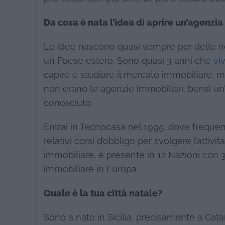
Da cosa è nata l’idea di aprire un’agenzi
Le idee nascono quasi sempre per delle n
un Paese estero. Sono quasi 3 anni che
viv
capire e studiare il mercato immobiliare,
non erano le agenzie immobiliari, bensì un
conosciuto.
Entrai in Tecnocasa nel 1995, dove frequent
relativi corsi d’obbligo per svolgere l’attiv
immobiliare, è presente in 12 Nazioni con 3.
immobiliare in Europa.
Quale è la tua città natale?
Sono a nato in Sicilia, precisamente a Cata