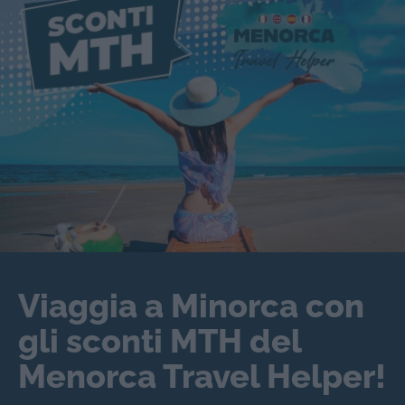
Viaggia a Minorca con
gli sconti MTH del
Menorca Travel Helper!