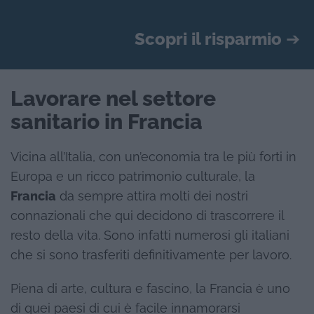
Scopri il risparmio
➔
Lavorare nel settore
sanitario in Francia
Vicina all’Italia, con un’economia tra le più forti in
Europa e un ricco patrimonio culturale, la
Francia
da sempre attira molti dei nostri
connazionali che qui decidono di trascorrere il
resto della vita. Sono infatti numerosi gli italiani
che si sono trasferiti definitivamente per lavoro.
Piena di arte, cultura e fascino, la Francia è uno
di quei paesi di cui è facile innamorarsi