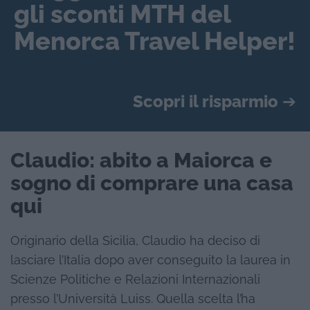
gli sconti MTH del
Menorca Travel Helper!
Scopri il risparmio
➔
Claudio: abito a Maiorca e
sogno di comprare una casa
qui
Originario della Sicilia, Claudio ha deciso di
lasciare l’Italia dopo aver conseguito la laurea in
Scienze Politiche e Relazioni Internazionali
presso l’Università Luiss. Quella scelta l’ha