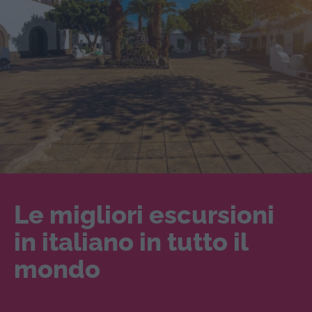
Le migliori escursioni
in italiano in tutto il
mondo