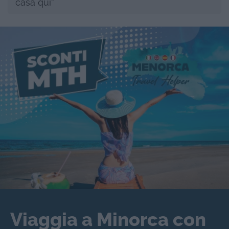
casa qui”
Viaggia a Minorca con