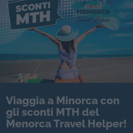
Viaggia a Minorca con
gli sconti MTH del
Menorca Travel Helper!