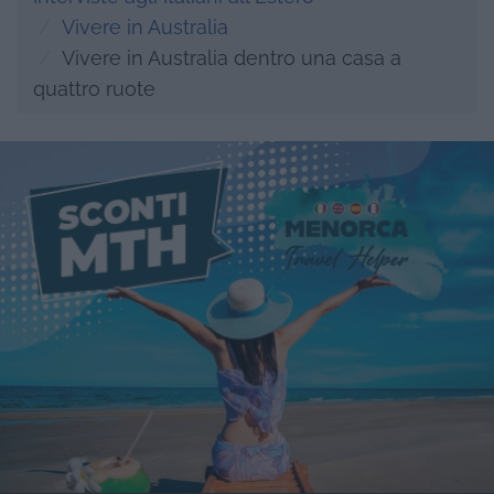
Vivere in Australia
Vivere in Australia dentro una casa a
quattro ruote