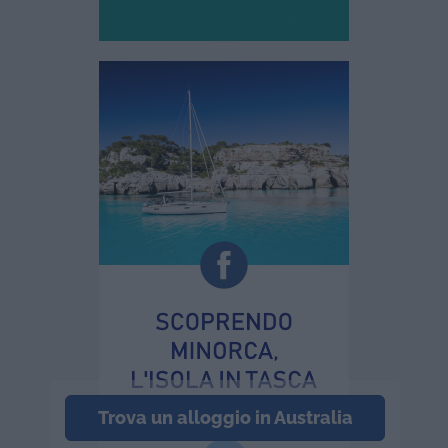
Trova un alloggio in Australia