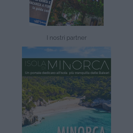
I nostri partner