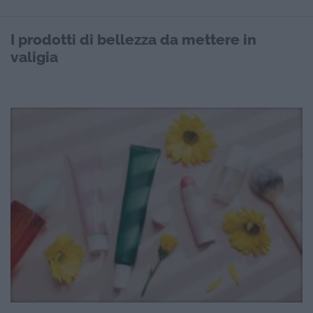
I prodotti di bellezza da mettere in
valigia