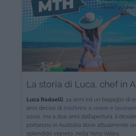
La storia di Luca, chef in A
Luca Radaelli
, 24 anni ed un bagaglio di e
anni decise di
trasferirsi a vivere e lavorar
socio, ma a due anni dall’apertura, il desider
portarono in Australia dove attualmente la
splendido vigneto, nella Yarra Valley.