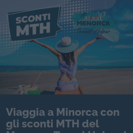
Viaggia a Minorca con
gli sconti MTH del