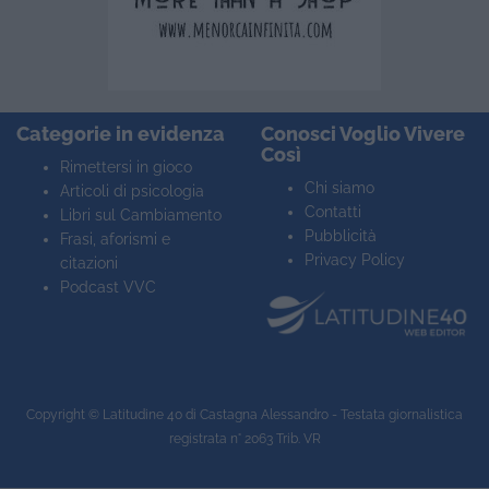
Categorie in evidenza
Conosci Voglio Vivere
Così
Rimettersi in gioco
Chi siamo
Articoli di psicologia
Contatti
Libri sul Cambiamento
Pubblicità
Frasi, aforismi e
Privacy Policy
citazioni
Podcast VVC
Copyright ©
Latitudine 40
di Castagna Alessandro - Testata giornalistica
registrata n° 2063 Trib. VR