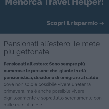
Menorca Travel Helper!
Scopri il risparmio
➔
Pensionati all’estero: le mete
più gettonate
Pensionati all’estero: Sono sempre più
numerose le persone che, giunte in età
pensionistica, decidono di emigrare al caldo
,
dove non solo è possibile vivere un’eterna
primavera, ma è anche possibile vivere
dignitosamente e soprattutto serenamente con
mille euro al mese.