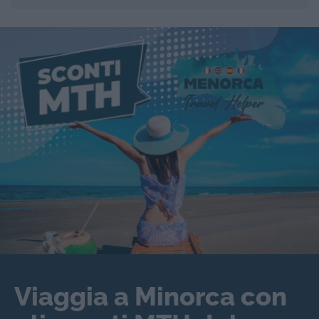
Viaggia a Minorca con