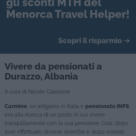
gli sconti MTH del
Menorca Travel Helper!
Scopri il risparmio
➔
Vivere da pensionati a
Durazzo, Albania
A cura di Nicole Cascione
Carmine
, ex artigiano in Italia e
pensionato INPS
,
era alla ricerca di un posto in cui vivere
tranquillamente con la sua pensione. Così, dopo
aver effettuato diverse ricerche e dopo svariati