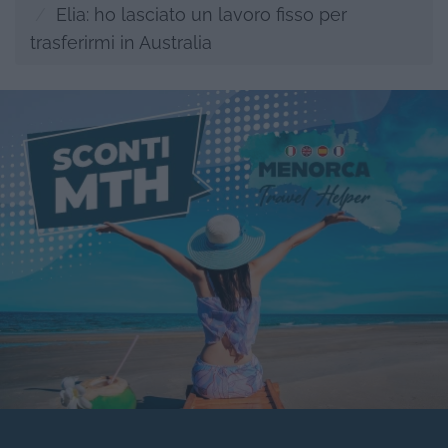
Elia: ho lasciato un lavoro fisso per
trasferirmi in Australia