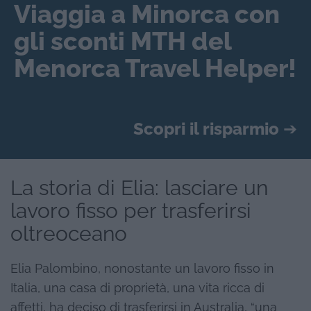
Viaggia a Minorca con
gli sconti MTH del
Menorca Travel Helper!
Scopri il risparmio
➔
La storia di Elia: lasciare un
lavoro fisso per trasferirsi
oltreoceano
Elia Palombino, nonostante un lavoro fisso in
Italia, una casa di proprietà, una vita ricca di
affetti, ha deciso di trasferirsi in Australia, “una