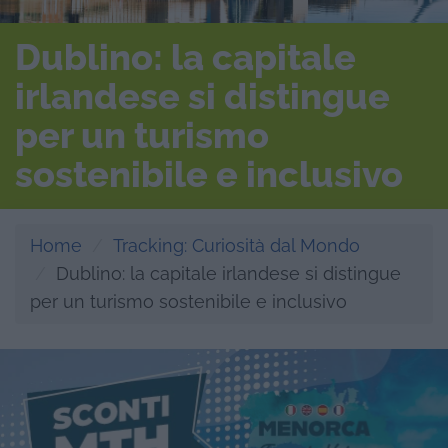
Dublino: la capitale
irlandese si distingue
per un turismo
sostenibile e inclusivo
Home
Tracking: Curiosità dal Mondo
Dublino: la capitale irlandese si distingue
per un turismo sostenibile e inclusivo