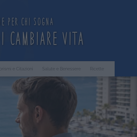
ne per chi sogna
di cambiare vita
orismi e Citazioni
Salute e Benessere
Ricette