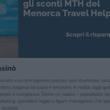
gli sconti MTH del
Menorca Travel Help
Scopri il rispar
asinò
ociato a un immaginario preciso: sale illuminate, tavo
sfera sospesa tra lusso e tensione. In realtà, oggi qu
ampio e complesso. Dietro un casinò – soprattutto on
arketing, specialisti legali e figure manageriali che sp
roulette.