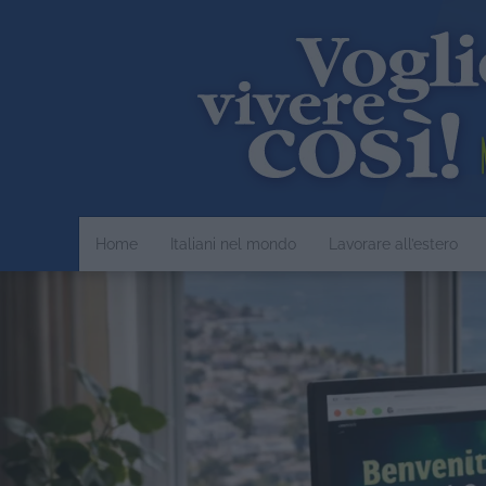
Home
Italiani nel mondo
Lavorare all’estero