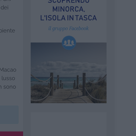
 dei
biente
. Macao
 lusso
on sono