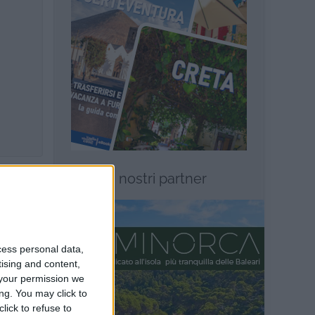
I nostri partner
zione
stono, o
cess personal data,
ome una
tising and content,
your permission we
ng. You may click to
lick to refuse to