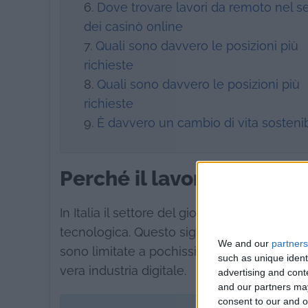
Dove trovare lavori da remoto nel s
dei casinò online
Quali sono davvero le posizioni più
richieste
Quali sono davvero le posizioni più
richieste
È davvero un cambio di vita sostenib
Perché il lavoro nei casi
In Italia il settore del gioco è fortemente 
tecnologica. Questo significa che molte de
We and our
partners
sono limitate a pochissime realtà. All’ester
such as unique ident
vera industria digitale.
advertising and con
and our partners may
consent to our and o