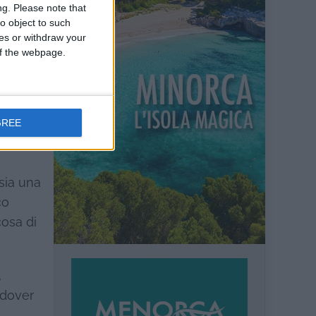
ng.
Please note that
o object to such
ces or withdraw your
li,
 of the webpage.
enze
e per un
GREE
sia una
co
cosa di
,
 dover