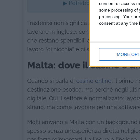
▶ Potrebbe interessarti anch
consent or access m
some processing of y
processing. Your pre
Trasferirsi non significa solo guadagnare di
consent at any time b
lavorare in inglese, confrontarsi con prof
che restano spendibili anche fuori dal setto
lavoro “di nicchia” e ci si ritrova, qualche 
MORE OPT
Malta: dove il casinò è u
Quando si parla di
casino online
, il primo
destinazione esotica, ma perché negli ulti
digitale. Qui il settore è normalizzato: la
strano, ma come lavorare per una software
Molti arrivano a Malta con un background i
spesso senza un’esperienza diretta nel gioc
per forza reinventarti. La lingua è l’ingles