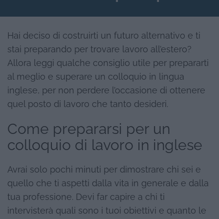
Hai deciso di costruirti un futuro alternativo e ti
stai preparando per trovare lavoro all’estero?
Allora leggi qualche consiglio utile per prepararti
al meglio e superare un colloquio in lingua
inglese, per non perdere l’occasione di ottenere
quel posto di lavoro che tanto desideri.
Come prepararsi per un
colloquio di lavoro in inglese
Avrai solo pochi minuti per dimostrare chi sei e
quello che ti aspetti dalla vita in generale e dalla
tua professione. Devi far capire a chi ti
intervisterà quali sono i tuoi obiettivi e quanto le