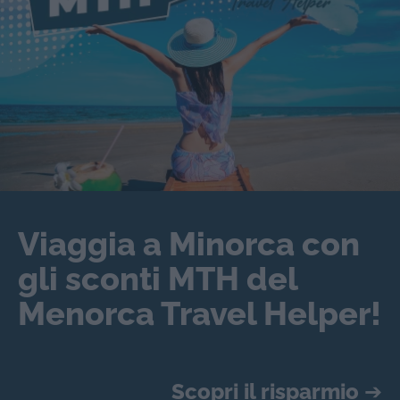
Viaggia a Minorca con
gli sconti MTH del
Menorca Travel Helper!
Scopri il risparmio
➔