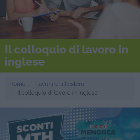
Il colloquio di lavoro in
inglese
Home
Lavorare all'estero
Il colloquio di lavoro in inglese