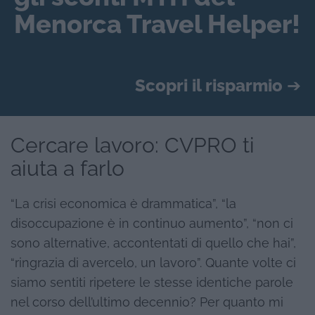
Menorca Travel Helper!
Scopri il risparmio
➔
Cercare lavoro: CVPRO ti
aiuta a farlo
“La crisi economica è drammatica”, “la
disoccupazione è in continuo aumento”, “non ci
sono alternative, accontentati di quello che hai”,
“ringrazia di avercelo, un lavoro”. Quante volte ci
siamo sentiti ripetere le stesse identiche parole
nel corso dell’ultimo decennio? Per quanto mi