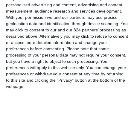
personalised advertising and content, advertising and content
measurement, audience research and services development.
With your permission we and our partners may use precise
geolocation data and identification through device scanning. You
may click to consent to our and our 824 partners’ processing as
described above. Alternatively you may click to refuse to consent
or access more detailed information and change your
preferences before consenting.
Please note that some
processing of your personal data may not require your consent,
but you have a right to object to such processing. Your
preferences will apply to this website only. You can change your
preferences or withdraw your consent at any time by returning
to this site and clicking the "Privacy" button at the bottom of the
webpage.