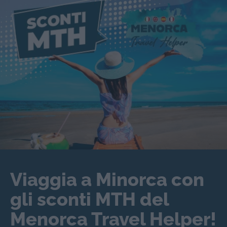
Viaggia a Minorca con
gli sconti MTH del
Menorca Travel Helper!