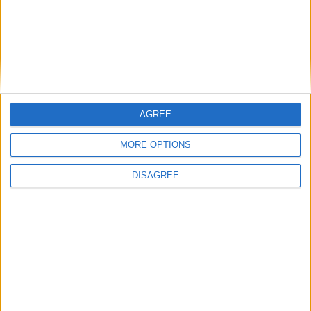
AGREE
MORE OPTIONS
DISAGREE