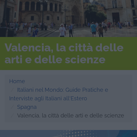
Valencia, la città delle
arti e delle scienze
Home
Italiani nel Mondo: Guide Pratiche e
Interviste agli Italiani all'Estero
Spagna
Valencia, la città delle arti e delle scienze