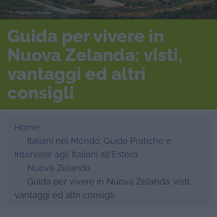
Guida per vivere in
Nuova Zelanda: visti,
vantaggi ed altri
consigli
Home
Italiani nel Mondo: Guide Pratiche e
Interviste agli Italiani all'Estero
Nuova Zelanda
Guida per vivere in Nuova Zelanda: visti,
vantaggi ed altri consigli