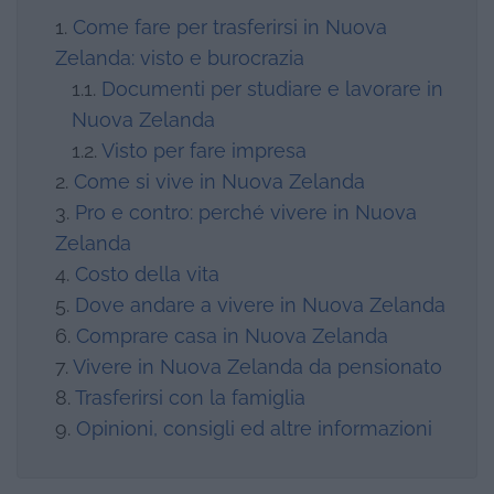
Come fare per trasferirsi in Nuova
Zelanda: visto e burocrazia
Documenti per studiare e lavorare in
Nuova Zelanda
Visto per fare impresa
Come si vive in Nuova Zelanda
Pro e contro: perché vivere in Nuova
Zelanda
Costo della vita
Dove andare a vivere in Nuova Zelanda
Comprare casa in Nuova Zelanda
Vivere in Nuova Zelanda da pensionato
Trasferirsi con la famiglia
Opinioni, consigli ed altre informazioni