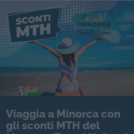
Viaggia a Minorca con
gli sconti MTH del