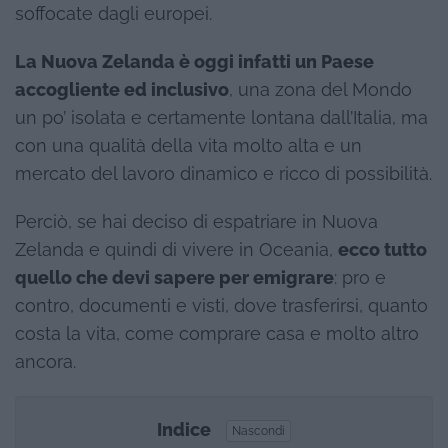
soffocate dagli europei.
La Nuova Zelanda è oggi infatti un Paese
accogliente ed inclusivo
, una zona del Mondo
un po’ isolata e certamente lontana dall’Italia, ma
con una qualità della vita molto alta e un
mercato del lavoro dinamico e ricco di possibilità.
Perciò, se hai deciso di espatriare in Nuova
Zelanda e quindi di vivere in Oceania,
ecco tutto
quello che devi sapere per emigrare
: pro e
contro, documenti e visti, dove trasferirsi, quanto
costa la vita, come comprare casa e molto altro
ancora.
Indice
Nascondi