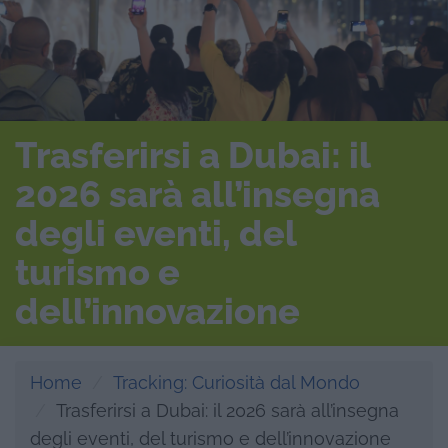
Trasferirsi a Dubai: il
2026 sarà all’insegna
degli eventi, del
turismo e
dell’innovazione
Home
Tracking: Curiosità dal Mondo
Trasferirsi a Dubai: il 2026 sarà all’insegna
degli eventi, del turismo e dell’innovazione