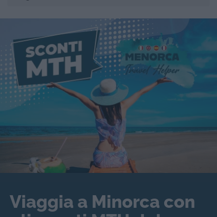
Viaggia a Minorca con