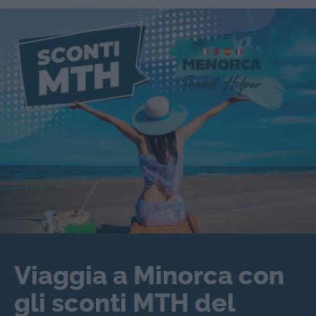
Viaggia a Minorca con
gli sconti MTH del