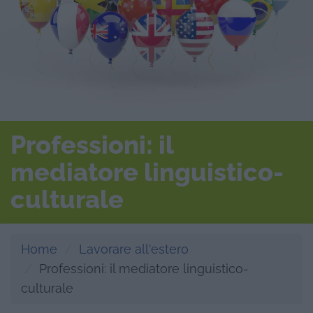
Professioni: il
mediatore linguistico-
culturale
Home
Lavorare all'estero
Professioni: il mediatore linguistico-
culturale