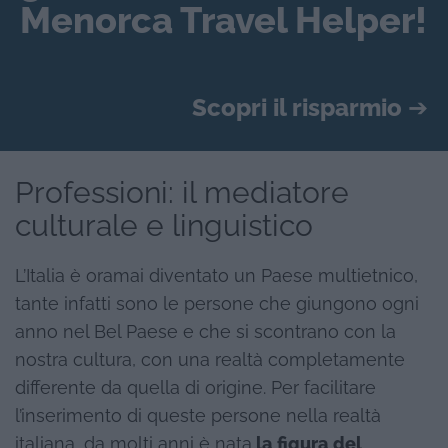
Menorca Travel Helper!
Scopri il risparmio
➔
Professioni: il mediatore
culturale e linguistico
L’Italia è oramai diventato un Paese multietnico,
tante infatti sono le persone che giungono ogni
anno nel Bel Paese e che si scontrano con la
nostra cultura, con una realtà completamente
differente da quella di origine. Per facilitare
l’inserimento di queste persone nella realtà
italiana, da molti anni è nata
la figura del