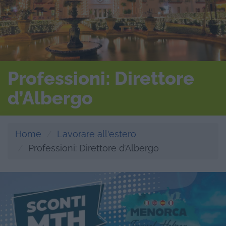
Professioni: Direttore
d’Albergo
Home
Lavorare all'estero
Professioni: Direttore d’Albergo