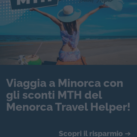
Viaggia a Minorca con
gli sconti MTH del
Menorca Travel Helper!
Scopri il risparmio
➔