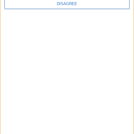
DISAGREE