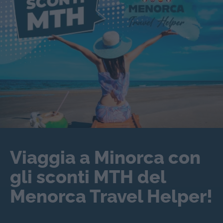
Viaggia a Minorca con
gli sconti MTH del
Menorca Travel Helper!