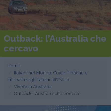
Outback: l’Australia che
cercavo
Home
Italiani nel Mondo: Guide Pratiche e
Interviste agli Italiani all'Estero
Vivere in Australia
Outback: l’Australia che cercavo