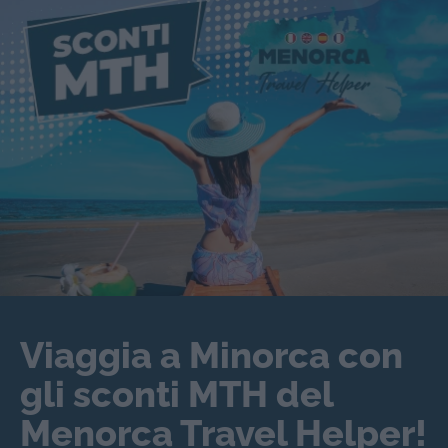
Viaggia a Minorca con
gli sconti MTH del
Menorca Travel Helper!