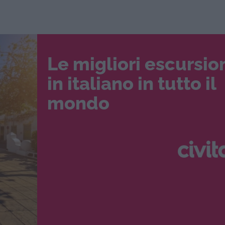
Le migliori escursio
in italiano in tutto il
mondo