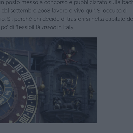
un posto messo a concorso e pubblicizzato sulla ba
 dal settembre 2008 lavoro e vivo qui”. Si occupa di
. Sì, perché chi decide di trasferirsi nella capitale de
’ di flessibilità
made
in Italy.