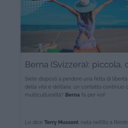
Berna (Svizzera): piccola, 
Siete disposti a perdere una fetta di libertà
della vita e dell’aria, un contatto continuo 
multiculturalità?
Berna
fa per voi!
Lo dice
Terry Mussoni
, nata nell’82 a Rimin