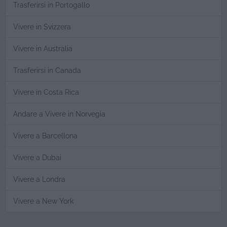
Trasferirsi in Portogallo
Vivere in Svizzera
Vivere in Australia
Trasferirsi in Canada
Vivere in Costa Rica
Andare a Vivere in Norvegia
Vivere a Barcellona
Vivere a Dubai
Vivere a Londra
Vivere a New York