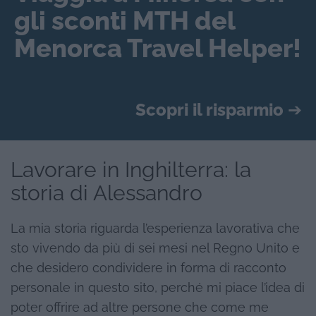
gli sconti MTH del
Menorca Travel Helper!
Scopri il risparmio
➔
Lavorare in Inghilterra: la
storia di Alessandro
La mia storia riguarda l’esperienza lavorativa che
sto vivendo da più di sei mesi nel Regno Unito e
che desidero condividere in forma di racconto
personale in questo sito, perché mi piace l’idea di
poter offrire ad altre persone che come me