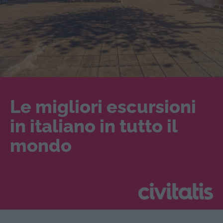
Le migliori escursioni
in italiano in tutto il
mondo