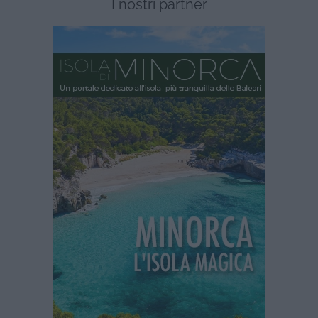
I nostri partner