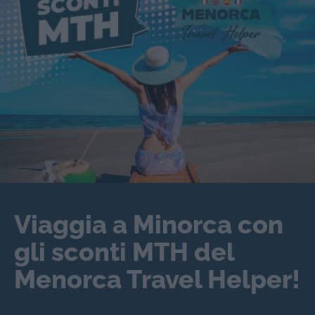
Viaggia a Minorca con
gli sconti MTH del
Menorca Travel Helper!