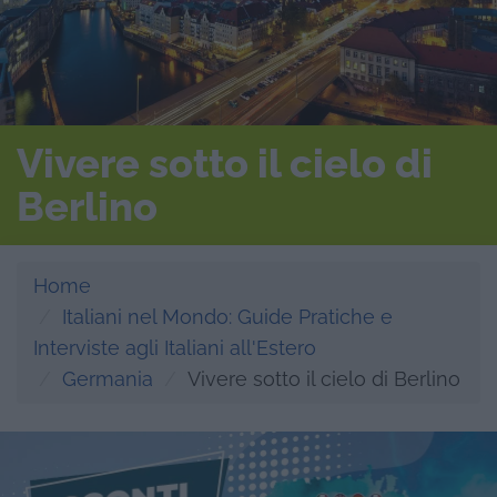
Vivere sotto il cielo di
Berlino
Home
Italiani nel Mondo: Guide Pratiche e
Interviste agli Italiani all'Estero
Germania
Vivere sotto il cielo di Berlino