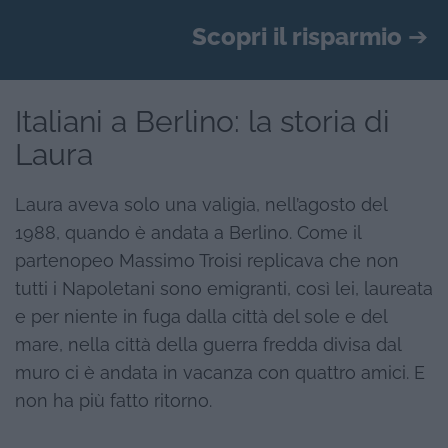
Scopri il risparmio
➔
Italiani a Berlino: la storia di
Laura
Laura aveva solo una valigia, nell’agosto del
1988, quando è andata a Berlino. Come il
partenopeo Massimo Troisi replicava che non
tutti i Napoletani sono emigranti, così lei, laureata
e per niente in fuga dalla città del sole e del
mare, nella città della guerra fredda divisa dal
muro ci è andata in vacanza con quattro amici. E
non ha più fatto ritorno.