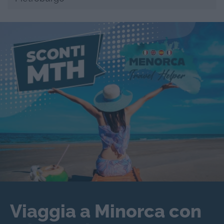
Viaggia a Minorca con