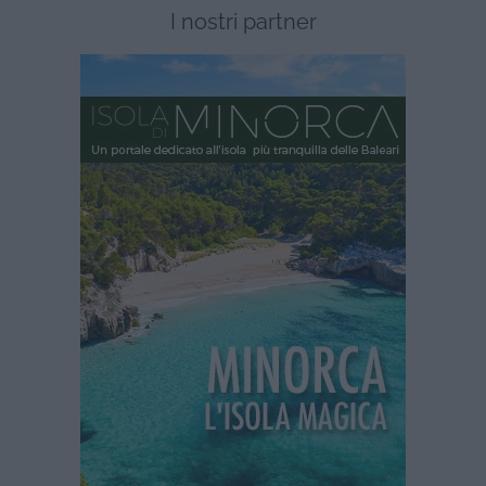
I nostri partner