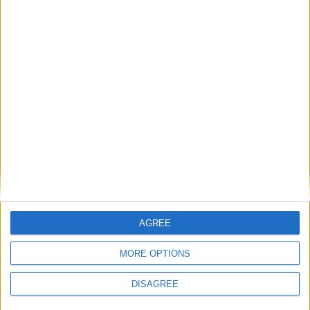
AGREE
MORE OPTIONS
DISAGREE