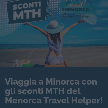
Viaggia a Minorca con
gli sconti MTH del
Menorca Travel Helper!