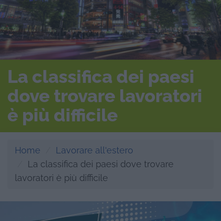
La classifica dei paesi
dove trovare lavoratori
è più difficile
Home
Lavorare all'estero
La classifica dei paesi dove trovare
lavoratori è più difficile