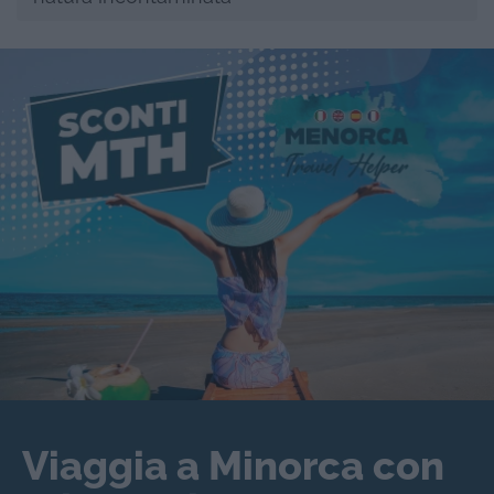
Viaggia a Minorca con