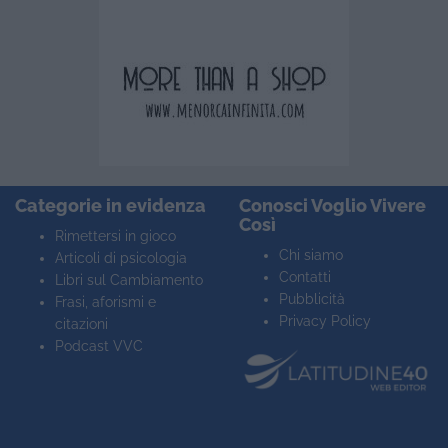
Categorie in evidenza
Conosci Voglio Vivere
Così
Rimettersi in gioco
Chi siamo
Articoli di psicologia
Contatti
Libri sul Cambiamento
Pubblicità
Frasi, aforismi e
Privacy Policy
citazioni
Podcast VVC