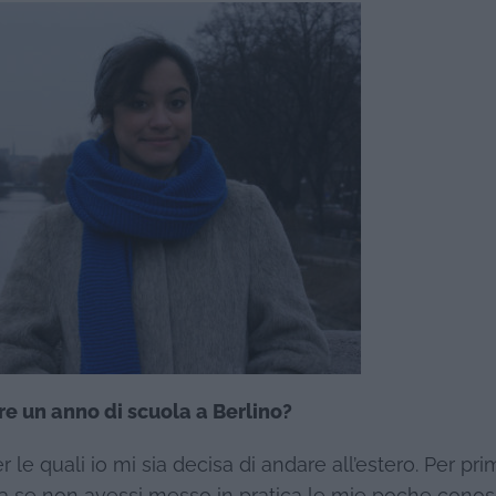
e un anno di scuola a Berlino?
r le quali io mi sia decisa di andare all’estero. Per pr