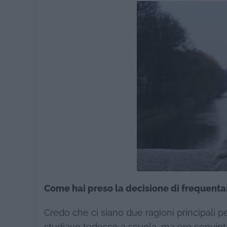
Come hai preso la decisione di frequentar
Credo che ci siano due ragioni principali pe