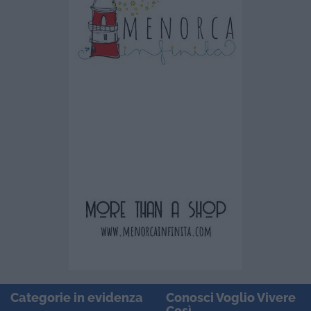
Categorie in evidenza
Conosci Voglio Vivere
Così