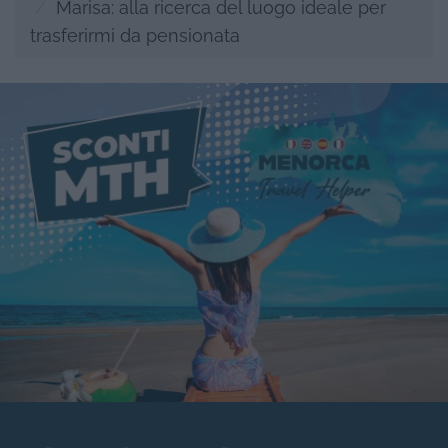
Marisa: alla ricerca del luogo ideale per
trasferirmi da pensionata