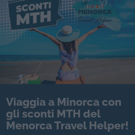
Viaggia a Minorca con
gli sconti MTH del
Menorca Travel Helper!