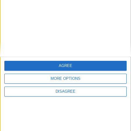
AGREE
MORE OPTIONS
DISAGREE