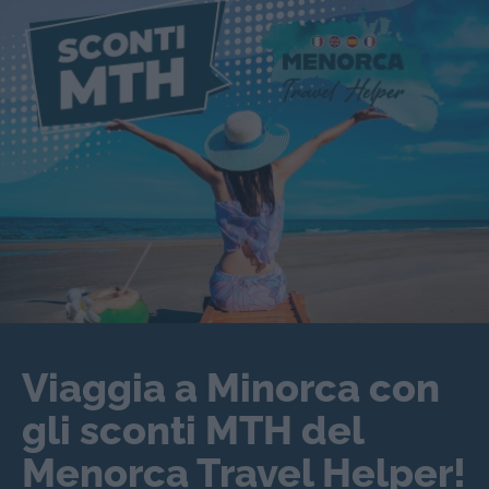
Viaggia a Minorca con
gli sconti MTH del
Menorca Travel Helper!