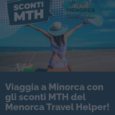
Viaggia a Minorca con
gli sconti MTH del
Menorca Travel Helper!