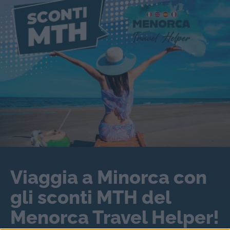
Viaggia a Minorca con
gli sconti MTH del
Menorca Travel Helper!