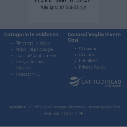
Categorie in evidenza
Conosci Voglio Vivere
Così
Rimettersi in gioco
Chi siamo
Articoli di psicologia
Contatti
Libri sul Cambiamento
Pubblicità
Frasi, aforismi e
Privacy Policy
citazioni
Podcast VVC
Copyright ©
Latitudine 40
di Castagna Alessandro - Testata giornalistica
registrata n° 2063 Trib. VR