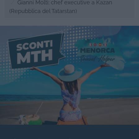
Gianni Molti: chef executive a Kazan
(Repubblica del Tatarstan)