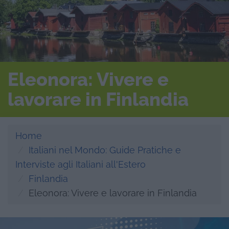
Eleonora: Vivere e
lavorare in Finlandia
Home
Italiani nel Mondo: Guide Pratiche e
Interviste agli Italiani all'Estero
Finlandia
Eleonora: Vivere e lavorare in Finlandia