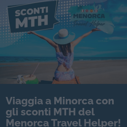
Viaggia a Minorca con
gli sconti MTH del
Menorca Travel Helper!