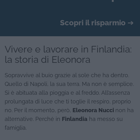
Scopri il risparmio
➔
Vivere e lavorare in Finlandia:
la storia di Eleonora
Sopravvive al buio grazie al sole che ha dentro.
Quello di Napoli, la sua terra. Ma non è semplice.
Si è abituata alla pioggia e al freddo. All’assenza
prolungata di luce che ti toglie il respiro, proprio
no. Per il momento, però,
Eleonora Nucci
non ha
alternative. Perché in
Finlandia
ha messo su
famiglia.