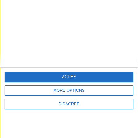
AGREE
MORE OPTIONS
DISAGREE