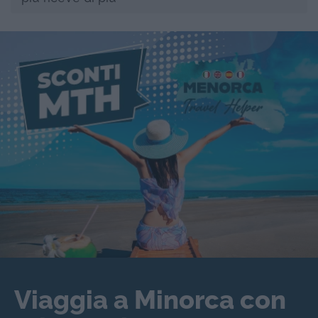
Viaggia a Minorca con