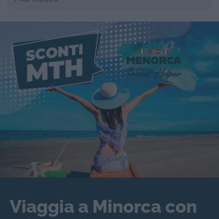
Viaggia a Minorca con